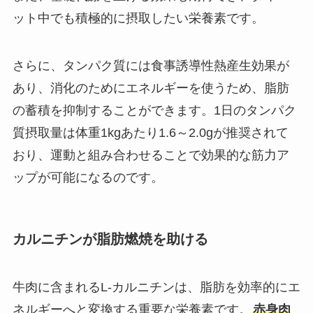
ット中でも積極的に摂取したい栄養素です。
さらに、タンパク質には食事誘導性熱産生効果が
あり、消化のためにエネルギーを使うため、脂肪
の蓄積を抑制することができます。1日のタンパク
質摂取量は体重1kgあたり1.6～2.0gが推奨されて
おり、運動と組み合わせることで効果的な筋力ア
ップが可能になるのです。
カルニチンが脂肪燃焼を助ける
牛肉に含まれるL-カルニチンは、脂肪を効率的にエ
ネルギーへと変換する重要な栄養素です。
赤身肉