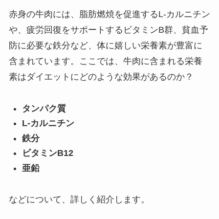
赤身の牛肉には、脂肪燃焼を促進するL-カルニチン
や、疲労回復をサポートするビタミンB群、貧血予
防に必要な鉄分など、体に嬉しい栄養素が豊富に
含まれています。ここでは、牛肉に含まれる栄養
素はダイエットにどのような効果があるのか？
タンパク質
L-カルニチン
鉄分
ビタミンB12
亜鉛
などについて、詳しく紹介します。