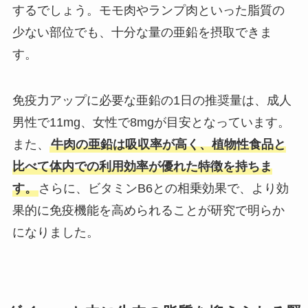
するでしょう。モモ肉やランプ肉といった脂質の
少ない部位でも、十分な量の亜鉛を摂取できま
す。
免疫力アップに必要な亜鉛の1日の推奨量は、成人
男性で11mg、女性で8mgが目安となっています。
また、
牛肉の亜鉛は吸収率が高く、植物性食品と
比べて体内での利用効率が優れた特徴を持ちま
す。
さらに、ビタミンB6との相乗効果で、より効
果的に免疫機能を高められることが研究で明らか
になりました。