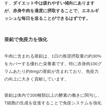
す。
ダイエット中は疲れやすい傾向にあります
が、赤身牛肉を適度に摂取することで、エネルギ
ッシュな毎日を送ることができるはずです。
亜鉛で免疫力を強化
牛肉に含まれる亜鉛は、1日の推奨摂取量の約30%
をカバーする優れた栄養素です。特に赤身肉100グ
ラムあたり約6mgの亜鉛が含まれており、免疫力
の向上に大きく貢献しています。
亜鉛は体内で200種類以上の酵素の働きに関与し、
T細胞の生成を促進することで免疫システムを強化