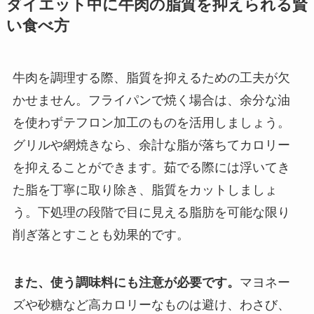
ダイエット中に牛肉の脂質を抑えられる賢
い食べ方
牛肉を調理する際、脂質を抑えるための工夫が欠
かせません。フライパンで焼く場合は、余分な油
を使わずテフロン加工のものを活用しましょう。
グリルや網焼きなら、余計な脂が落ちてカロリー
を抑えることができます。茹でる際には浮いてき
た脂を丁寧に取り除き、脂質をカットしましょ
う。下処理の段階で目に見える脂肪を可能な限り
削ぎ落とすことも効果的です。
また、使う調味料にも注意が必要です。
マヨネー
ズや砂糖など高カロリーなものは避け、わさび、