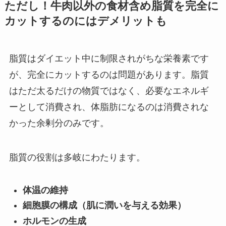
ただし！牛肉以外の食材含め脂質を完全に
カットするのにはデメリットも
脂質はダイエット中に制限されがちな栄養素です
が、完全にカットするのは問題があります。脂質
はただ太るだけの物質ではなく、必要なエネルギ
ーとして消費され、体脂肪になるのは消費されな
かった余剰分のみです。
脂質の役割は多岐にわたります。
体温の維持
細胞膜の構成（肌に潤いを与える効果）
ホルモンの生成