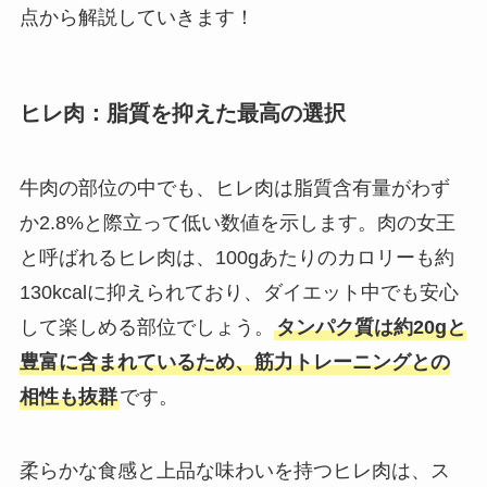
点から解説していきます！
ヒレ肉：脂質を抑えた最高の選択
牛肉の部位の中でも、ヒレ肉は脂質含有量がわず
か2.8%と際立って低い数値を示します。肉の女王
と呼ばれるヒレ肉は、100gあたりのカロリーも約
130kcalに抑えられており、ダイエット中でも安心
して楽しめる部位でしょう。
タンパク質は約20gと
豊富に含まれているため、筋力トレーニングとの
相性も抜群
です。
柔らかな食感と上品な味わいを持つヒレ肉は、ス