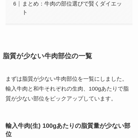
まとめ：牛肉の部位選びで賢くダイエッ
ト
脂質が少ない牛肉部位の一覧
まずは脂質が少ない牛肉部位を一覧にしました。
輸入牛肉と和牛それぞれの生肉、100gあたりで脂
質が少ない部位をピックアップしています。
輸入牛肉(生) 100gあたりの脂質量が少ない部
位