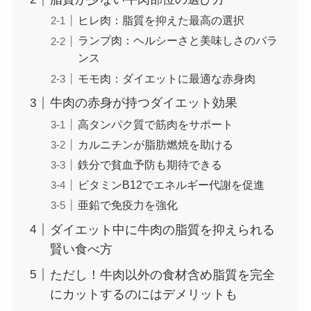
ヒレ肉：脂質を抑えた最高の選択
ランプ肉：ヘルシーさと美味しさのバラ
ンス
モモ肉：ダイエットに最適な赤身肉
牛肉の赤身が持つダイエット効果
高タンパク質で筋肉をサポート
カルニチンが脂肪燃焼を助ける
鉄分で貧血予防も期待できる
ビタミンB12でエネルギー代謝を促進
亜鉛で免疫力を強化
ダイエット中に牛肉の脂質を抑えられる
賢い食べ方
ただし！牛肉以外の食材含め脂質を完全
にカットするのにはデメリットも