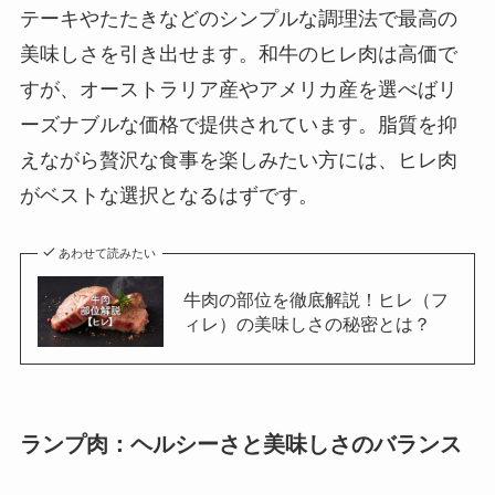
テーキやたたきなどのシンプルな調理法で最高の
美味しさを引き出せます。和牛のヒレ肉は高価で
すが、オーストラリア産やアメリカ産を選べばリ
ーズナブルな価格で提供されています。脂質を抑
えながら贅沢な食事を楽しみたい方には、ヒレ肉
がベストな選択となるはずです。
あわせて読みたい
牛肉の部位を徹底解説！ヒレ（フ
ィレ）の美味しさの秘密とは？
ランプ肉：ヘルシーさと美味しさのバランス