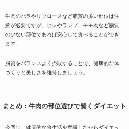
牛肉のバラやリブロースなど脂質の多い部位は注
意が必要ですが、ヒレやランプ、モモ肉など脂質
の少ない部位であれば安心して食べることができ
ます。
脂質をバランスよく摂取することで、健康的な体
づくりと美しさを維持しましょう。
まとめ：牛肉の部位選びで賢くダイエット
今回は、健康的な食生活を意識しながらダイエッ