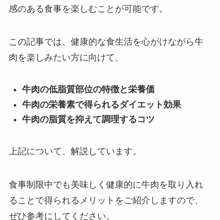
感のある食事を楽しむことが可能です。
この記事では、健康的な食生活を心がけながら牛
肉を楽しみたい方に向けて、
牛肉の低脂質部位の特徴と栄養価
牛肉の栄養素で得られるダイエット効果
牛肉の脂質を抑えて調理するコツ
上記について、解説しています。
食事制限中でも美味しく健康的に牛肉を取り入れ
ることで得られるメリットをご紹介しますので、
ぜひ参考にしてください。