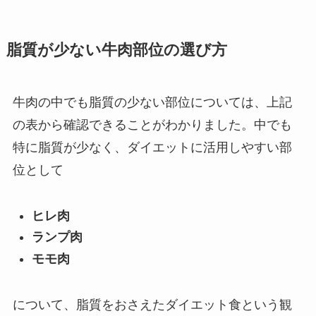
脂質が少ない牛肉部位の選び方
牛肉の中でも脂質の少ない部位については、上記
の表から確認できることがわかりました。中でも
特に脂質が少なく、ダイエットに活用しやすい部
位として
ヒレ肉
ランプ肉
モモ肉
について、脂質をおさえたダイエット食という観