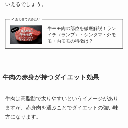
いえるでしょう。
あわせて読みたい
牛モモ肉の部位を徹底解説！ラン
イチ（ランプ）・シンタマ・外モ
モ・内モモの特徴は？
牛肉の赤身が持つダイエット効果
牛肉は高脂肪で太りやすいというイメージがあり
ますが、赤身肉を選ぶことでダイエットの強い味
方になります。