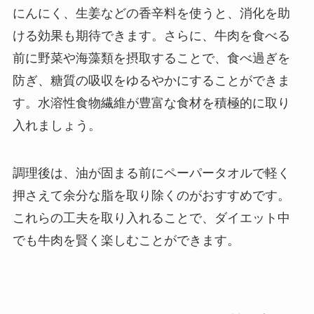
にんにく、生姜などの香辛料を使うと、消化を助
ける効果も期待できます。さらに、牛肉を食べる
前に野菜や海藻類を摂取することで、食べ過ぎを
防ぎ、糖質の吸収をゆるやかにすることができま
す。水溶性食物繊維が豊富な食材を積極的に取り
入れましょう。
調理後は、油が固まる前にペーパータオルで軽く
押さえて余分な脂を取り除くのがおすすめです。
これらの工夫を取り入れることで、ダイエット中
でも牛肉を賢く楽しむことができます。