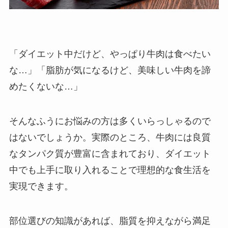
「ダイエット中だけど、やっぱり牛肉は食べたい
な…」「脂肪が気になるけど、美味しい牛肉を諦
めたくないな…」
そんなふうにお悩みの方は多くいらっしゃるので
はないでしょうか。実際のところ、牛肉には良質
なタンパク質が豊富に含まれており、ダイエット
中でも上手に取り入れることで理想的な食生活を
実現できます。
部位選びの知識があれば、脂質を抑えながら満足