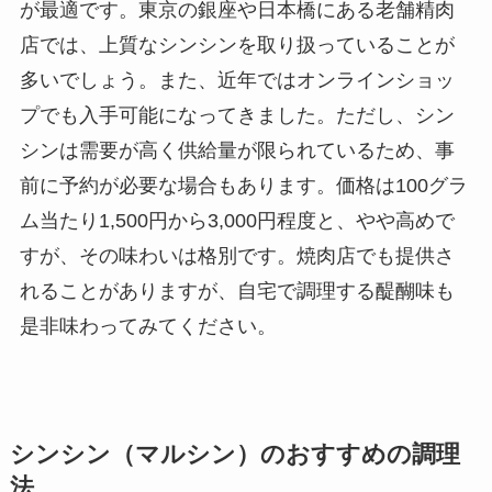
が最適です。東京の銀座や日本橋にある老舗精肉
店では、上質なシンシンを取り扱っていることが
多いでしょう。また、近年ではオンラインショッ
プでも入手可能になってきました。ただし、シン
シンは需要が高く供給量が限られているため、事
前に予約が必要な場合もあります。価格は100グラ
ム当たり1,500円から3,000円程度と、やや高めで
すが、その味わいは格別です。焼肉店でも提供さ
れることがありますが、自宅で調理する醍醐味も
是非味わってみてください。
シンシン（マルシン）のおすすめの調理
法