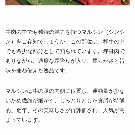
牛肉の中でも独特の魅力を持つマルシン（シンシ
ン）をご存知でしょうか。この部位は、和牛の中
でも希少な部分として知られています。赤身肉で
ありながら、適度な霜降りが入り、柔らかさと旨
味を兼ね備えた逸品です。
マルシンは牛の腿の内側に位置し、運動量が少な
いため繊維が細かく、しっとりとした食感が特徴
的。近年、その美味しさが再評価され、人気が高
まっています。