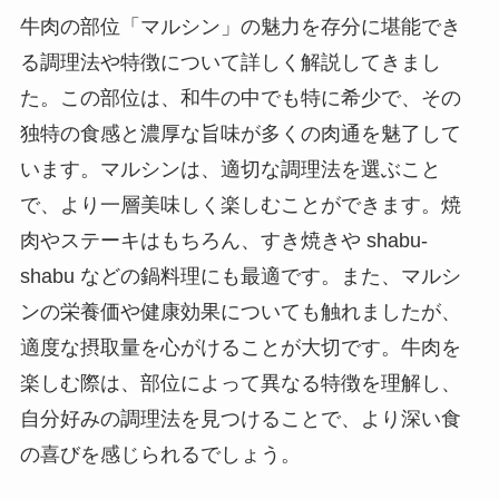
牛肉の部位「マルシン」の魅力を存分に堪能でき
る調理法や特徴について詳しく解説してきまし
た。この部位は、和牛の中でも特に希少で、その
独特の食感と濃厚な旨味が多くの肉通を魅了して
います。マルシンは、適切な調理法を選ぶこと
で、より一層美味しく楽しむことができます。焼
肉やステーキはもちろん、すき焼きや shabu-
shabu などの鍋料理にも最適です。また、マルシ
ンの栄養価や健康効果についても触れましたが、
適度な摂取量を心がけることが大切です。牛肉を
楽しむ際は、部位によって異なる特徴を理解し、
自分好みの調理法を見つけることで、より深い食
の喜びを感じられるでしょう。