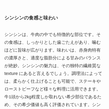
シンシンの食感と味わい
シンシンは、牛肉の中でも特徴的な部位です。そ
の食感は、しっかりとした歯ごたえがあり、噛む
ほどに旨味が広がります。味わいは、赤身肉特有
の濃厚さと、適度な脂肪分による甘みのバランス
が絶妙。シンシンの魅力は、その独特の繊維質な
texture にあると言えるでしょう。調理法によって
は、柔らかく仕上げることも可能で、ステーキや
ローストビーフなど様々な料理に活用できます。
牛1頭から2kg程度しか取れない希少部位であるた
め、その希少価値も高く評価されています。シン