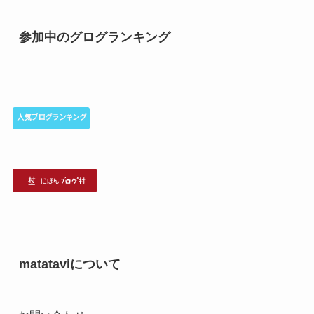
参加中のグログランキング
matataviについて