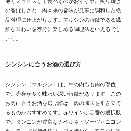
薄くスライスして食べるのがおすすめ。炙り焼き
の香ばしさと、肉本来の旨味が見事に調和した絶
品料理に仕上がります。マルシンの特徴である繊
細な味わいを存分に楽しめる調理法といえるでし
ょう。
シンシンに合うお酒の選び方
シンシン（マルシン）は、牛の内もも肉の部位
で、赤身が多く味わい深い特徴があります。この
お肉に合うお酒を選ぶ際は、肉の風味を引き立て
るものがおすすめです。赤ワインは定番の選択肢
で、タンニンが豊富なカベルネ・ソーヴィニヨン