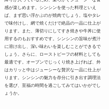
感が楽しめます。シンシンを使った料理といえ
ば、まず思い浮かぶのが焼肉でしょう。塩やタレ
で味付けし、網で焼くだけで絶品の一品に仕上が
ります。また、薄切りにしてすき焼きや牛丼に使
用するのもおすすめです。シンシンの旨味が煮汁
に溶け出し、深い味わいを楽しむことができるで
しょう。さらに、ローストビーフの材料としても
最適です。オーブンでじっくり焼き上げれば、外
はカリッと中はジューシーな贅沢な一品に仕上が
ります。シンシンの魅力を存分に引き出す調理法
を選び、至福の時間を過ごしてみてはいかがでし
ょうか。