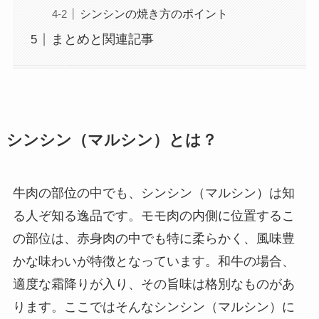
シンシンの焼き方のポイント
まとめと関連記事
シンシン（マルシン）とは？
牛肉の部位の中でも、シンシン（マルシン）は知
る人ぞ知る逸品です。モモ肉の内側に位置するこ
の部位は、赤身肉の中でも特に柔らかく、風味豊
かな味わいが特徴となっています。和牛の場合、
適度な霜降りが入り、その旨味は格別なものがあ
ります。ここではそんなシンシン（マルシン）に