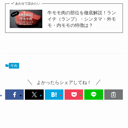
あわせて読みたい
牛モモ肉の部位を徹底解説！ラン
イチ（ランプ）・シンタマ・外モ
モ・内モモの特徴は？
牛肉
よかったらシェアしてね！