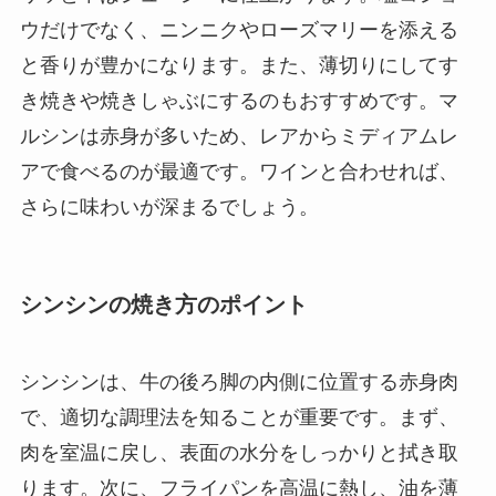
ウだけでなく、ニンニクやローズマリーを添える
と香りが豊かになります。また、薄切りにしてす
き焼きや焼きしゃぶにするのもおすすめです。マ
ルシンは赤身が多いため、レアからミディアムレ
アで食べるのが最適です。ワインと合わせれば、
さらに味わいが深まるでしょう。
シンシンの焼き方のポイント
シンシンは、牛の後ろ脚の内側に位置する赤身肉
で、適切な調理法を知ることが重要です。まず、
肉を室温に戻し、表面の水分をしっかりと拭き取
ります。次に、フライパンを高温に熱し、油を薄