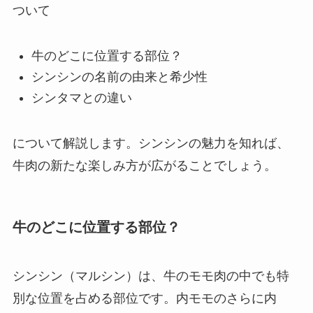
ついて
牛のどこに位置する部位？
シンシンの名前の由来と希少性
シンタマとの違い
について解説します。シンシンの魅力を知れば、
牛肉の新たな楽しみ方が広がることでしょう。
牛のどこに位置する部位？
シンシン（マルシン）は、牛のモモ肉の中でも特
別な位置を占める部位です。内モモのさらに内