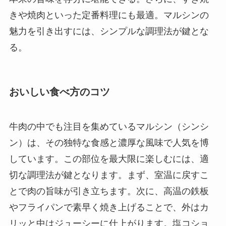
きや焼肉といった定番料理にも最適。マルシンの
魅力を引き出すには、シンプルな調理法が鍵とな
る。
おいしい食べ方のコツ
牛肉の中でも注目を集めているマルシン（シンシ
ン）は、その独特な食感と濃厚な風味で人気を博
しています。この部位を最大限に楽しむには、適
切な調理法が鍵となります。まず、室温に戻すこ
とで肉の旨味が引き立ちます。次に、高温の鉄板
やフライパンで素早く焼き上げることで、外はカ
リッと中はジューシーに仕上がります。塩コショ