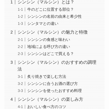
シンシン（マルシン）とは？
牛のどこに位置する部位？
シンシンの名前の由来と希少性
シンタマとの違い
シンシン（マルシン）の魅力と特徴
シンシンの食感と味わい
地域による呼び方の違い
シンシンはどこで買える？
シンシン（マルシン）のおすすめの調理
法
炙り焼きで楽しむ方法
シンシンに合うお酒の選び方
シンシンを使ったおすすめ料理
シンシン（マルシン）の楽しみ方
おいしい食べ方のコツ