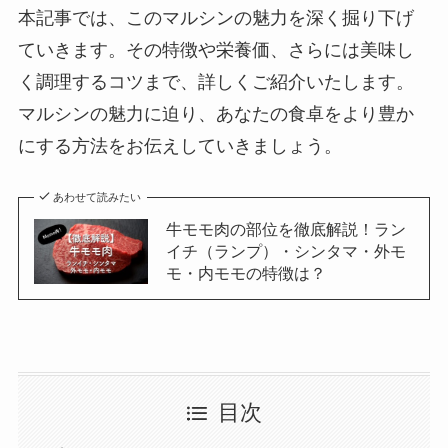
本記事では、このマルシンの魅力を深く掘り下げ
ていきます。その特徴や栄養価、さらには美味し
く調理するコツまで、詳しくご紹介いたします。
マルシンの魅力に迫り、あなたの食卓をより豊か
にする方法をお伝えしていきましょう。
あわせて読みたい
牛モモ肉の部位を徹底解説！ラン
イチ（ランプ）・シンタマ・外モ
モ・内モモの特徴は？
目次