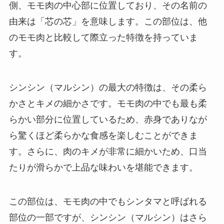
側、モモ肉の中心部に位置しており、その名前の
由来は「芯の芯」を意味します。この部位は、他
のモモ肉と比較して際立った特徴を持っていま
す。
シンシン（マルシン）の最大の特徴は、その柔ら
かさとキメの細かさです。モモ肉の中でも最も柔
らかい部分に位置しているため、赤身でありなが
ら驚くほど柔らかな食感を楽しむことができま
す。さらに、肉のキメが非常に細かいため、口当
たりが滑らかで上品な味わいを堪能できます。
この部位は、モモ肉の中でもシンタマと呼ばれる
部位の一部ですが、シンシン（マルシン）はさら