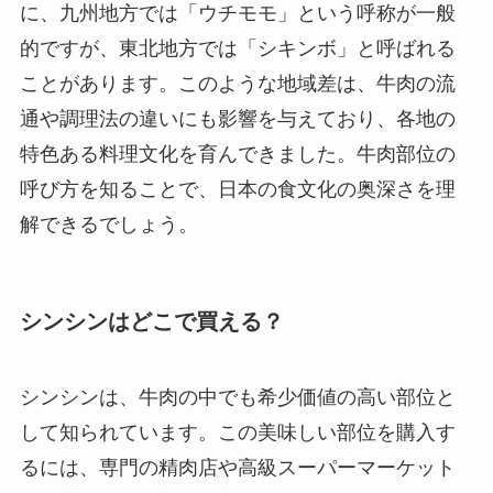
に、九州地方では「ウチモモ」という呼称が一般
的ですが、東北地方では「シキンボ」と呼ばれる
ことがあります。このような地域差は、牛肉の流
通や調理法の違いにも影響を与えており、各地の
特色ある料理文化を育んできました。牛肉部位の
呼び方を知ることで、日本の食文化の奥深さを理
解できるでしょう。
シンシンはどこで買える？
シンシンは、牛肉の中でも希少価値の高い部位と
して知られています。この美味しい部位を購入す
るには、専門の精肉店や高級スーパーマーケット