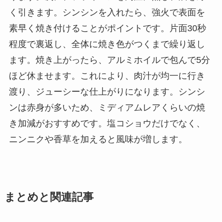
く引きます。シンシンを入れたら、強火で表面を
素早く焼き付けることがポイントです。片面30秒
程度で裏返し、全体に焼き色がつくまで繰り返し
ます。焼き上がったら、アルミホイルで包んで5分
ほど休ませます。これにより、肉汁が均一に行き
渡り、ジューシーな仕上がりになります。シンシ
ンは赤身が多いため、ミディアムレアくらいの焼
き加減がおすすめです。塩コショウだけでなく、
ニンニクや香草を加えると風味が増します。
まとめと関連記事