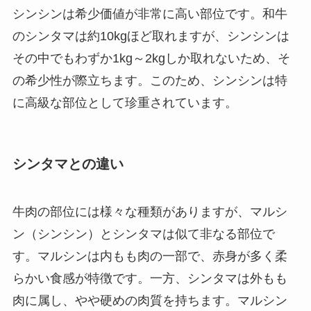
シンシンは希少価値が非常に高い部位です。和牛
のシンタマは約10kgほど取れますが、シンシンは
その中でもわずか1kg～2kgしか取れないため、そ
の希少性が際立ちます。このため、シンシンは特
に高級な部位として珍重されています。
シンタマとの違い
牛肉の部位には様々な種類がありますが、マルシ
ン（シンシン）とシンタマは似て非なる部位で
す。マルシンは内もも肉の一部で、赤身が多く柔
らかい食感が特徴です。一方、シンタマは外もも
肉に属し、やや硬めの肉質を持ちます。マルシン