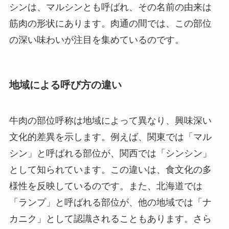
シンは、マルシンとも呼ばれ、その名前の由来は
筋肉の形状にあります。肉通の間では、この部位
の深い味わいが注目を集めているのです。
地域による呼び方の違い
牛肉の部位呼称は地域によって異なり、興味深い
文化的差異を示します。例えば、関東では「マル
シン」と呼ばれる部位が、関西では「シンシン」
として知られています。この違いは、食文化の多
様性を反映しているのです。また、北海道では
「ランプ」と呼ばれる部位が、他の地域では「ナ
カニク」として認識されることもあります。さら