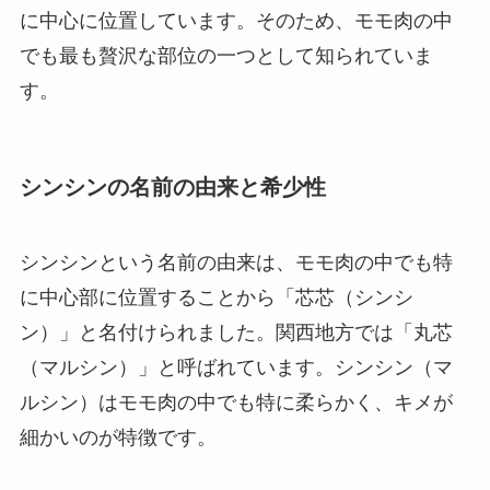
に中心に位置しています。そのため、モモ肉の中
でも最も贅沢な部位の一つとして知られていま
す。
シンシンの名前の由来と希少性
シンシンという名前の由来は、モモ肉の中でも特
に中心部に位置することから「芯芯（シンシ
ン）」と名付けられました。関西地方では「丸芯
（マルシン）」と呼ばれています。シンシン（マ
ルシン）はモモ肉の中でも特に柔らかく、キメが
細かいのが特徴です。