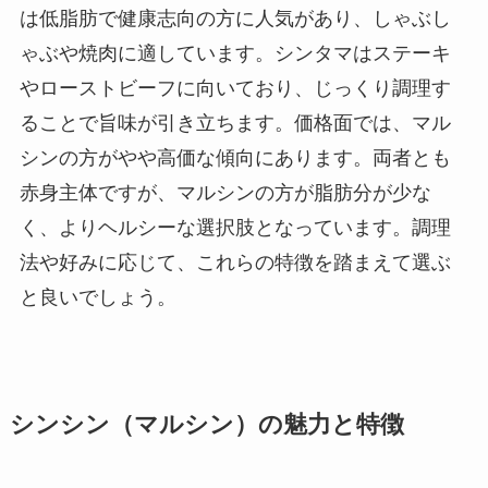
は低脂肪で健康志向の方に人気があり、しゃぶし
ゃぶや焼肉に適しています。シンタマはステーキ
やローストビーフに向いており、じっくり調理す
ることで旨味が引き立ちます。価格面では、マル
シンの方がやや高価な傾向にあります。両者とも
赤身主体ですが、マルシンの方が脂肪分が少な
く、よりヘルシーな選択肢となっています。調理
法や好みに応じて、これらの特徴を踏まえて選ぶ
と良いでしょう。
シンシン（マルシン）の魅力と特徴