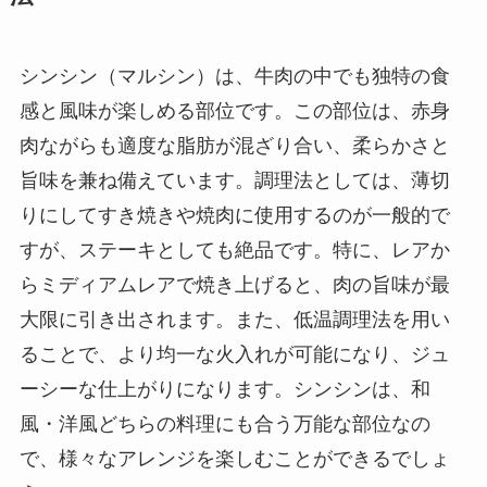
シンシン（マルシン）は、牛肉の中でも独特の食
感と風味が楽しめる部位です。この部位は、赤身
肉ながらも適度な脂肪が混ざり合い、柔らかさと
旨味を兼ね備えています。調理法としては、薄切
りにしてすき焼きや焼肉に使用するのが一般的で
すが、ステーキとしても絶品です。特に、レアか
らミディアムレアで焼き上げると、肉の旨味が最
大限に引き出されます。また、低温調理法を用い
ることで、より均一な火入れが可能になり、ジュ
ーシーな仕上がりになります。シンシンは、和
風・洋風どちらの料理にも合う万能な部位なの
で、様々なアレンジを楽しむことができるでしょ